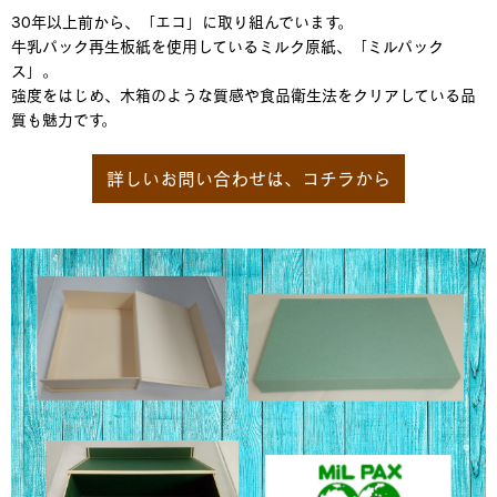
30年以上前から、「エコ」に取り組んでいます。
牛乳パック再生板紙を使用しているミルク原紙、「ミルパック
ス」。
強度をはじめ、木箱のような質感や食品衛生法をクリアしている品
質も魅力です。
詳しいお問い合わせは、コチラから