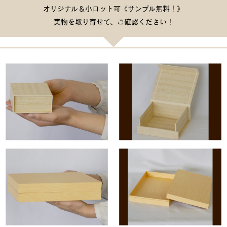
オリジナル＆小ロット可《サンプル無料！》
実物を取り寄せて、ご確認ください！