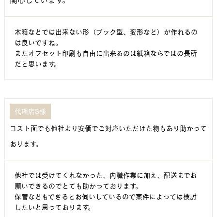
関心しています。
木箱などでは出来ない形（ブック型、変形など）が作れるの
は良いですね。
またオフセット印刷も自由に出来るのは紙箱ならではの長所
だと思います。
代理店S様
コスト面でも他社より安価でご対応いただけた物もあり助かって
おります。
他社では受けてくれなかった、内職作業に加え、配送までお
願いできるのでとても助かっております。
保管などもできるとお伺いしているので案件によっては検討
したいと思っております。