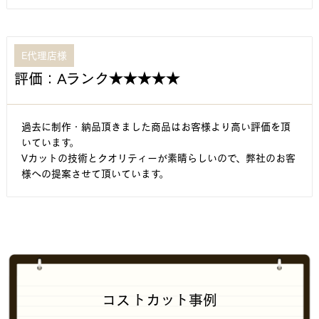
E代理店様
評価：Aランク★★★★★
過去に制作・納品頂きました商品はお客様より高い評価を頂
いています。
Vカットの技術とクオリティーが素晴らしいので、弊社のお客
様への提案させて頂いています。
コストカット事例