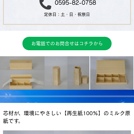
0595-82-0758
定休日：土・日・祝祭日
お電話でのお問合せはコチラから
芯材が、環境にやさしい【再生紙100％】のミルク原
紙です。