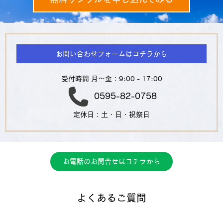
お問い合わせフォームはコチラから
受付時間 月～金：9:00 - 17:00
0595-82-0758
定休日：土・日・祝祭日
お電話のお問合せはコチラから
よくあるご質問