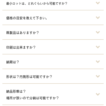
最小ロットは、どれぐらいから可能ですか？
価格の目安を教えて下さい。
既製品はありますか？
印刷は出来ますか？
納期は？
形状は？円筒形は可能ですか？
納品形態は？
場所が狭いので分納は可能ですか？