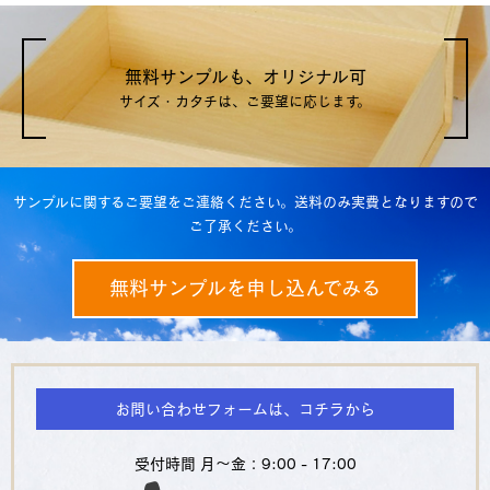
無料サンプルも、オリジナル可
サイズ・カタチは、ご要望に応じます。
サンプルに関するご要望をご連絡ください。送料のみ実費となりますので
ご了承ください。
無料サンプルを申し込んでみる
お問い合わせフォームは、コチラから
受付時間 月～金：9:00 - 17:00