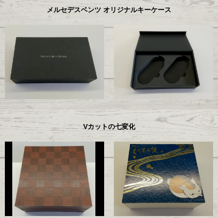
メルセデスベンツ オリジナルキーケース
Vカットの七変化