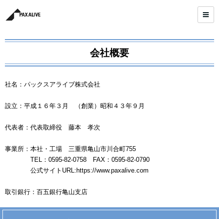
会社概要
社名：パックスアライブ株式会社
設立：平成１６年３月 （創業）昭和４３年９月
代表者：代表取締役 藤本 孝次
事業所：本社・工場 三重県亀山市川合町755
TEL：0595-82-0758 FAX：0595-82-0790
公式サイトURL:https://www.paxalive.com
取引銀行：百五銀行亀山支店